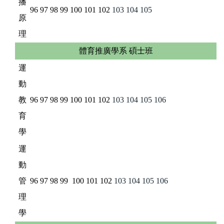
播
96
97
98
99
100
101
102
103
104
105
原
理
體育推廣學系 碩士班
運
動
教
96
97
98
99
100
101
102
103
104
105
106
育
學
運
動
管
96
97
98
99
100
101
102
103
104
105
106
理
學