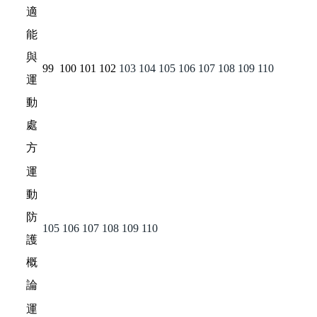
適
能
與
99
100
101
102
103
104
105
106
107
108
109
110
運
動
處
方
運
動
防
105
106
107
108
109
110
護
概
論
運