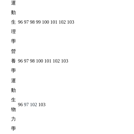
運
動
生
96
97
98
99
100
101
102
103
理
學
營
養
96
97
98
100
101
102
103
學
運
動
生
96
97
102
103
物
力
學