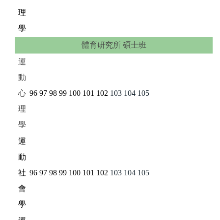
理
學
體育研究所 碩士班
運
動
心
96
97
98
99
100
101
102
103
104
105
理
學
運
動
社
96
97
98
99
100
101
102
103
104
105
會
學