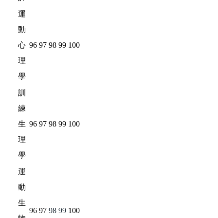
運
動
心
96
97
98
99
100
理
學
訓
練
生
96
97
98
99
100
理
學
運
動
生
96
97
98
99
100