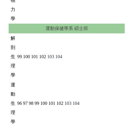
物
力
學
運動保健學系 碩士班
解
剖
生
99
100
101
102
103
104
理
學
運
動
生
96
97
98
99
100
101
102
103
104
理
學