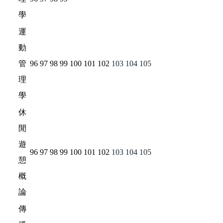
學
運
動
管
96
97
98
99
100
101
102
103
104
105
理
學
休
閒
遊
96
97
98
99
100
101
102
103
104
105
憩
概
論
傳