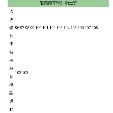
適應體育學系 碩士班
適
應
體
96
97
98
99
100
101
102
103
104
105
106
107
108
育
學
特
殊
教
102
103
育
概
論
運
動