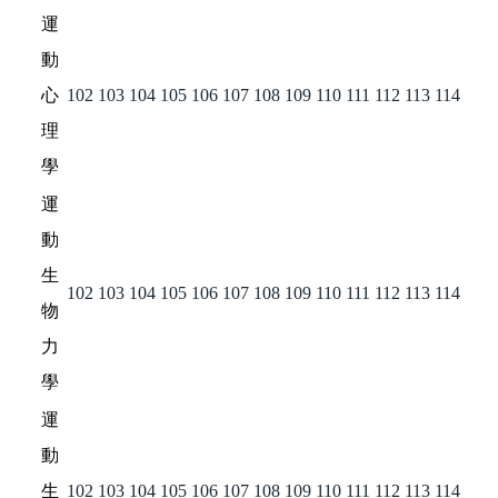
運
動
心
102
103
104
105
106
107
108
109
110
111
112
113
114
理
學
運
動
生
102
103
104
105
106
107
108
109
110
111
112
113
114
物
力
學
運
動
生
102
103
104
105
106
107
108
109
110
111
112
113
114