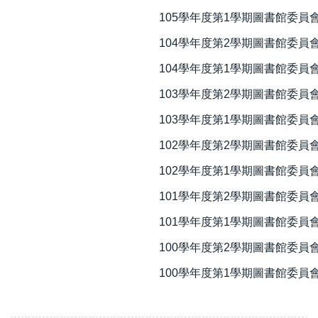
105學年度第1學期圖書館委員
104學年度第2學期圖書館委員
104學年度第1學期圖書館委員
103學年度第2學期圖書館委員
103學年度第1學期圖書館委員
102學年度第2學期圖書館委員
102學年度第1學期圖書館委員
101學年度第2學期圖書館委員
101學年度第1學期圖書館委員
100學年度第2學期圖書館委員
100學年度第1學期圖書館委員