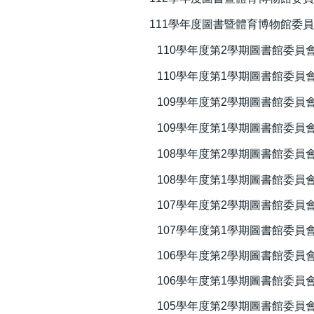
111學年度圖書暨體育博物館委
110學年度第2學期圖書館委員
110學年度第1學期圖書館委員
109學年度第2學期圖書館委員
109學年度第1學期圖書館委員
108學年度第2學期圖書館委員
108學年度第1學期圖書館委員
107學年度第2學期圖書館委員
107學年度第1學期圖書館委員
106學年度第2學期圖書館委員
106學年度第1學期圖書館委員
105學年度第2學期圖書館委員