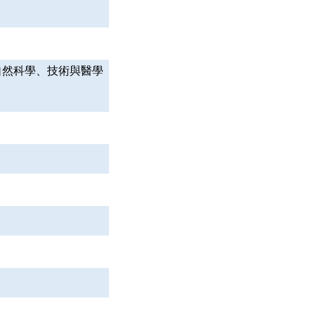
自然科學、技術與醫學