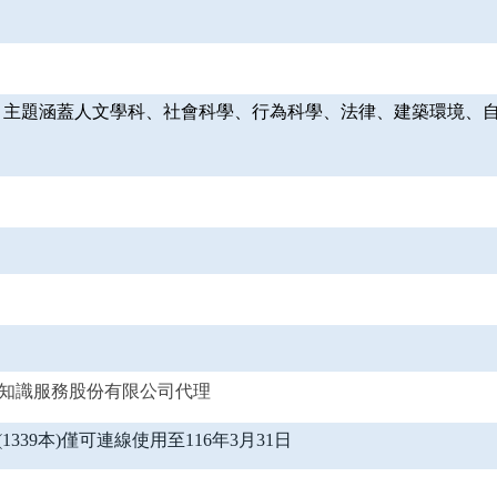
子書，主題涵蓋人文學科、社會科學、行為科學、法律、建築環境、
p / 飛資得知識服務股份有限公司代理
1339本)僅可連線使用至116年3月31日