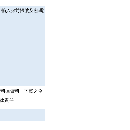
，輸入@前帳號及密碼)
資料庫資料。下載之全
律責任