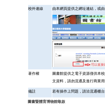
校外連線
由本網頁提供之網址連結，或由
著作權
圖書館提供之電子資源僅供本校
文資料，
請勿流通及進行商業用
備註
若有操作上問題，請洽流通櫃台或
圖書暨體育博物館敬啟