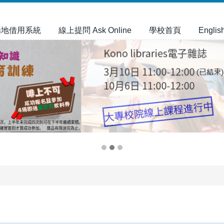
場地借用系統
線上提問 Ask Online
學校首頁
Englis