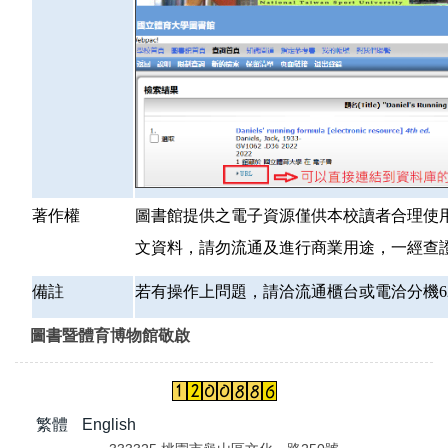
著作權
圖書館提供之電子資源僅供本校讀者合理使
文資料，
請勿流通及進行商業用途，一經查
備註
若有操作上問題，請洽流通櫃台或電洽分機62
圖書暨體育博物館敬啟
繁體
English