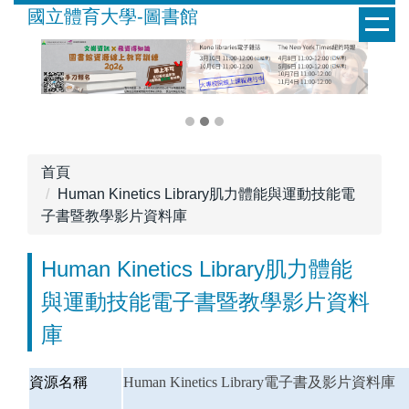
跳
國立體育大學-圖書館
到
主
要
內
容
區
首頁
Human Kinetics Library肌力體能與運動技能電
子書暨教學影片資料庫
Human Kinetics Library肌力體能
與運動技能電子書暨教學影片資料
庫
資源名稱
Human Kinetics Library電子書及影片資料庫