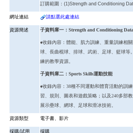
訂購範圍：(1)Strength and Conditioning
網址連結
請點選此處連結
資源簡述
子資料庫一：Strength and Conditioning 
♦收錄內容：體能、肌力訓練、重量訓練相關
球、長曲棍球、排球、武術、足球、籃球等
練的教學資源。
子資料庫二：Sports Skills運動技能
♦收錄內容：38種不同運動和體育活動的訓
習、規則、圖表和遊戲策略；以及240多部
展示壘球、網球、足球和滑冰技術。
資源類型
電子書、影片
採購/試用
採購