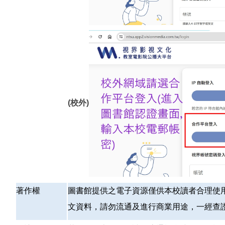
(校外)
著作權
圖書館提供之電子資源僅供本校讀者合理使
文資料，
請勿流通及進行商業用途，一經查