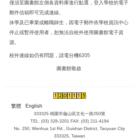
僅須至圖書館左側各資料庫進行點選，登入學校的電子
郵件信箱即可完成連線。
休學及已畢業或離職師生，因電子郵件依學校資訊中心
停止或暫停使用者，恕無法自校外使用圖書館電子資
源。
校外連線如仍有問題，請電分機6205
圖書館敬啟
繁體
English
333325 桃園市龜山區文化一路250號
TEL: (03) 328-3201 FAX: (03) 211-4194
No. 250, Wenhua 1st Rd., Guishan District, Taoyuan City
333325, Taiwan