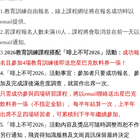
1.教育訓練自由報名，線上課程網址將在報名成功時以
email提供。
2.若課程報名人數未滿10人，課程將會取消並在前一天以
email通知。
3.
2026教育訓練課程搭配「啡上不可2026」活動：
成功報
名且參加4場教育訓練後即送您星巴克飲料券一張！
4.「啡上不可2026」活動事宜：參加者只要成功報名、參
加及完成課後滿意度調查，就當作出席一次。
只需成功參與四場研習課程，將以email聯絡送出星巴克
飲料劵一張（不指定金額）。每半年結算一次，上半年
出席不足四場研習者，可累積到下半年繼續參加。
5.「啡上不可2026」活動內容及獎品可隨時調整而恕不作
另行通知，飛資得知識服務及文崗資訊保留最終決定