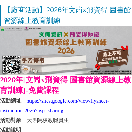
【廠商活動】2026年文崗x飛資得 圖書館
資源線上教育訓練
2026年[文崗x飛資得 圖書館資源線上教
育訓練]-免費課程
活動網址：
https://sites.google.com/view/flysheet-
instruction-2026?usp=sharing
活動對象：
大專院校教職員生
活動說明：